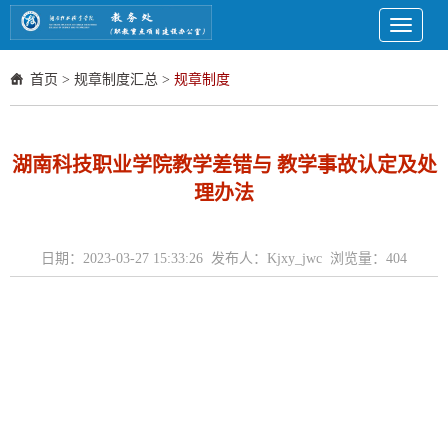
Toggle
navigati
首页
>
规章制度汇总
>
规章制度
湖南科技职业学院教学差错与 教学事故认定及处
理办法
日期：2023-03-27 15:33:26 发布人：Kjxy_jwc 浏览量：
404