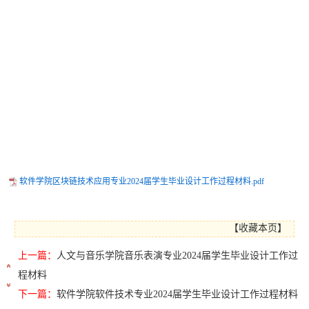
软件学院区块链技术应用专业2024届学生毕业设计工作过程材料.pdf
【
收藏本页
】
上一篇：
人文与音乐学院音乐表演专业2024届学生毕业设计工作过
程材料
下一篇：
软件学院软件技术专业2024届学生毕业设计工作过程材料