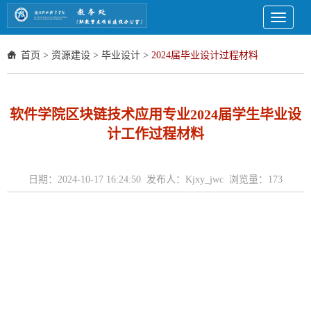
Toggle
navigati
首页
>
资源建设
>
毕业设计
>
2024届毕业设计过程材料
软件学院区块链技术应用专业2024届学生毕业设
计工作过程材料
日期：2024-10-17 16:24:50 发布人：Kjxy_jwc 浏览量：
173