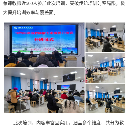
兼课教师近500人参加此次培训，突破传统培训时空局限，极
大提升培训效率与覆盖面。
此次培训，内容丰富且实用，涵盖多个维度，共分为教