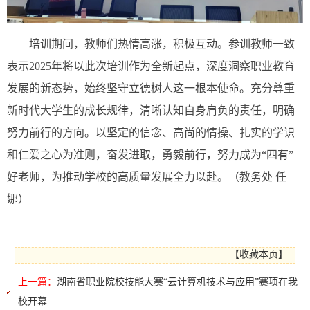
培训期间，教师们热情高涨，积极互动。参训教师一致
表示2025年将以此次培训作为全新起点，深度洞察职业教育
发展的新态势，始终坚守立德树人这一根本使命。充分尊重
新时代大学生的成长规律，清晰认知自身肩负的责任，明确
努力前行的方向。以坚定的信念、高尚的情操、扎实的学识
和仁爱之心为准则，奋发进取，勇毅前行，努力成为“四有”
好老师，为推动学校的高质量发展全力以赴。（教务处 任
娜）
【
收藏本页
】
上一篇：
湖南省职业院校技能大赛“云计算机技术与应用”赛项在我
校开幕