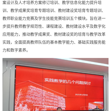
案设计及人才培养方案修订培训、教学信息化能力提升培
训、教学成果奖培育专题培训、教材建设奖培育专题培训、
教师职业能力竞赛及学生技能竞赛培训五个模块。旨在进一
步提升教师教学规范性、课程建设、教材建设水平及数字化
应用能力，推动教学成果奖、教材建设奖的培育与教学改革
实践，全面提高教师队伍的基本教学能力、基础实践服务能
力和数字素养。