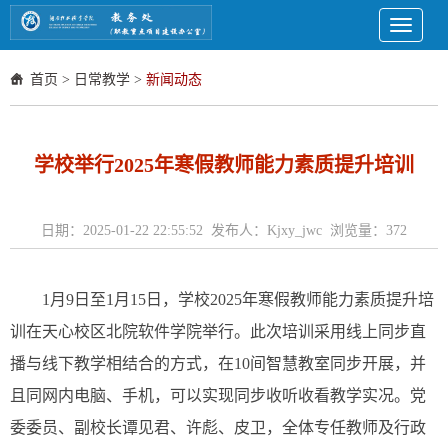
Toggle
navigati
首页
>
日常教学
>
新闻动态
学校举行2025年寒假教师能力素质提升培训
日期：2025-01-22 22:55:52 发布人：Kjxy_jwc 浏览量：
372
1月9日至1月15日，学校2025年寒假教师能力素质提升培
训在天心校区北院软件学院举行。此次培训采用线上同步直
播与线下教学相结合的方式，在10间智慧教室同步开展，并
且同网内电脑、手机，可以实现同步收听收看教学实况。党
委委员、副校长谭见君、许彪、皮卫，全体专任教师及行政