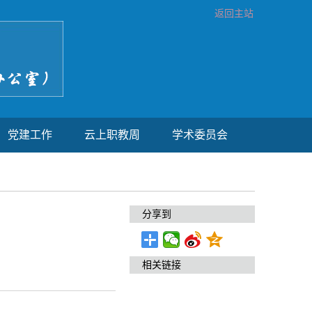
返回主站
党建工作
云上职教周
学术委员会
分享到
相关链接