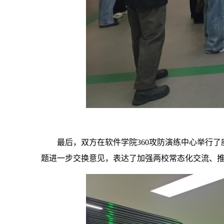
最后，双方在软件学院360攻防演练中心举行
题进一步交换意见，表达了加强两校常态化交流、