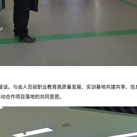
了座谈。与会人员就职业教育高质量发展、实训基地共建共享、信
推动合作项目落地的共同意愿。