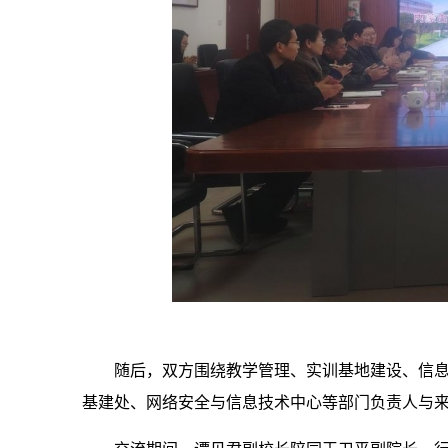
随后，双方围绕教学管理、实训基地建设、信
基建处、网络安全与信息技术中心等部门负责人与