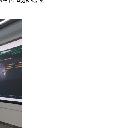
过程中，双方就实训室