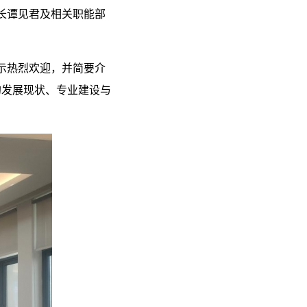
校长谭见君及相关职能部
示热烈欢迎，并简要介
的发展现状、专业建设与