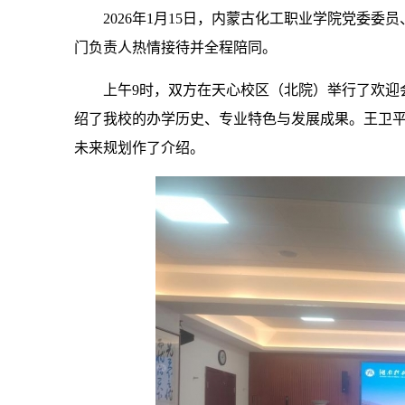
2026年1月15日，内蒙古化工职业学院党委
门负责人热情接待并全程陪同。
上午9时，双方在天心校区（北院）举行了欢迎
绍了我校的办学历史、专业特色与发展成果。王卫
未来规划作了介绍。