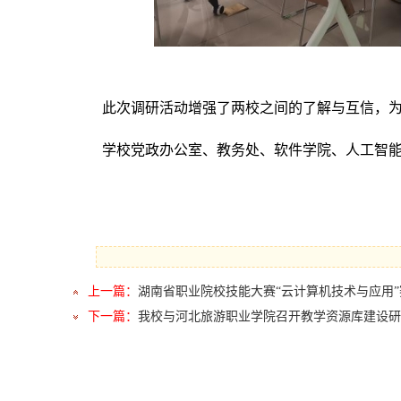
此次调研活动增强了两校之间的了解与互信，
学校党政办公室、教务处、软件学院、人工智
上一篇：
湖南省职业院校技能大赛“云计算机技术与应用
下一篇：
我校与河北旅游职业学院召开教学资源库建设研