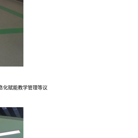
息化赋能教学管理等议