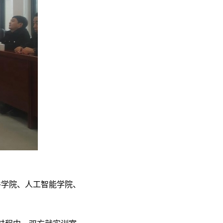
件学院、人工智能学院、