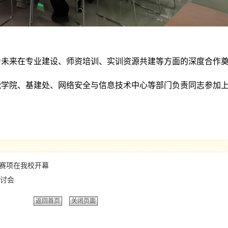
为未来在专业建设、师资培训、实训资源共建等方面的深度合作
能学院、基建处、网络安全与信息技术中心等部门负责同志参加
”赛项在我校开幕
讨会
返回首页
关闭页面